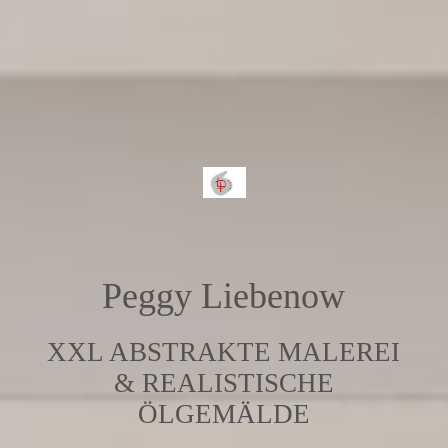
Peggy Liebenow
XXL ABSTRAKTE MALEREI
& REALISTISCHE
ÖLGEMÄLDE