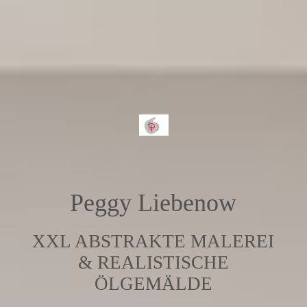
Peggy Liebenow
XXL ABSTRAKTE MALEREI
& REALISTISCHE
ÖLGEMÄLDE