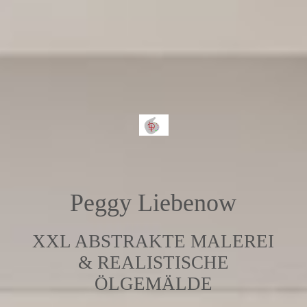
Peggy Liebenow
XXL ABSTRAKTE MALEREI
& REALISTISCHE
ÖLGEMÄLDE